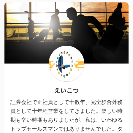
えいこつ
証券会社で正社員として十数年、完全歩合外務
員として十年程営業をしてきました。楽しい時
期も辛い時期もありましたが、私は、いわゆる
トップセールスマンではありませんでした。タ