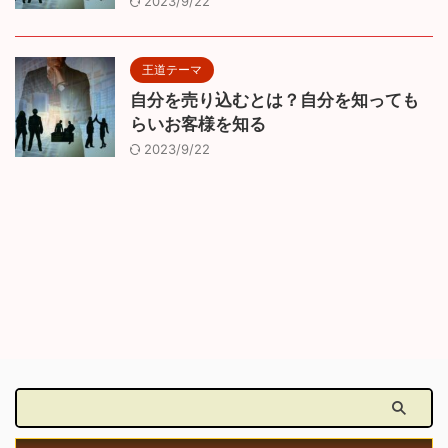
2023/9/22
王道テーマ
自分を売り込むとは？自分を知っても
らいお客様を知る
2023/9/22