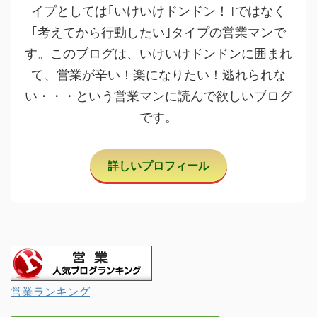
イプとしては｢いけいけドンドン！｣ではなく
｢考えてから行動したい｣タイプの営業マンで
す。このブログは、いけいけドンドンに囲まれ
て、営業が辛い！楽になりたい！逃れられな
い・・・という営業マンに読んで欲しいブログ
です。
詳しいプロフィール
営業ランキング